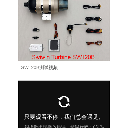
SW120B测试视频