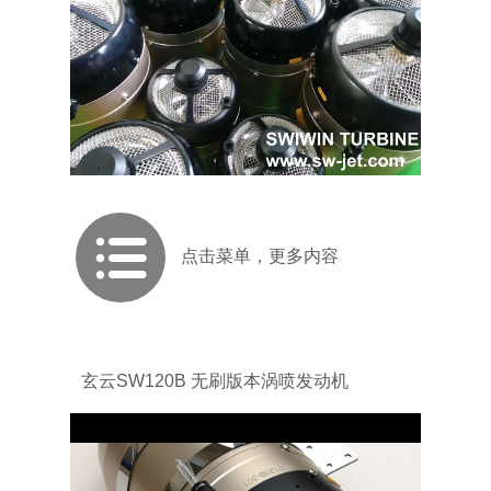
点击菜单，更多内容
玄云SW120B 无刷版本涡喷发动机